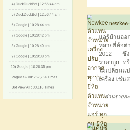
4) DuckDuckBot | 12:56:44 am
5) DuckDuckBot | 12:56:44 am
newkee-
6) Google | 10:28:44 pm
7) Google | 10:28:42 pm
แอร์บ้านออ
หลายยี่ห้อต่
8) Google | 10:28:40 pm
2012 ซึ่งแ
9) Google | 10:28:38 pm
ราคาถูก หรื
10) Google | 10:28:35 pm
ไม่เปลี่ยน
Pageview All: 257,764 Times
เครื่อง เช่นส
Bot View All : 33,116 Times
อ่านรายละ