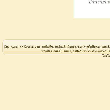
อ่านรายละ
Opencart
,
เคส Xperia
,
อาหารเสริมพืช
,
รถเข็นเด็กมือสอง
,
ของเล่นเด็กมือสอง
,
เคส S
ทมือสอง
,
กล่องไปรษณีย์
,
ถุงมือกันหนาว
,
ตำแหน่งงานว
โปรโม